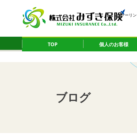
クーリン
TOP
個人のお客様
ブログ