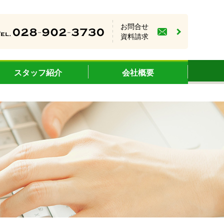
お問合せ
資料請求
スタッフ紹介
会社概要