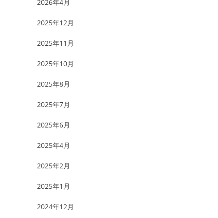
2026年4月
2025年12月
2025年11月
2025年10月
2025年8月
2025年7月
2025年6月
2025年4月
2025年2月
2025年1月
2024年12月