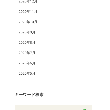
2020年12月
2020年11月
2020年10月
2020年9月
2020年8月
2020年7月
2020年6月
2020年5月
キーワード検索