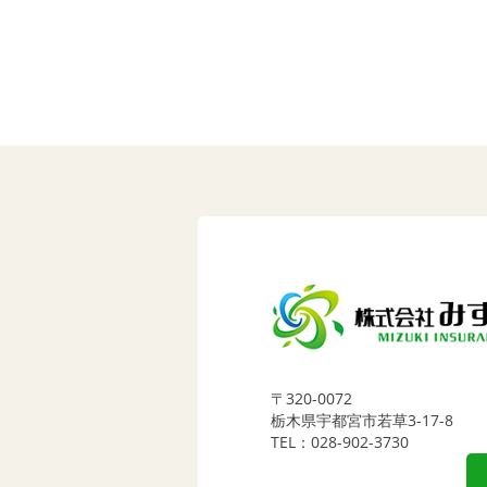
〒320-0072
栃木県宇都宮市若草3-17-8
TEL：028-902-3730