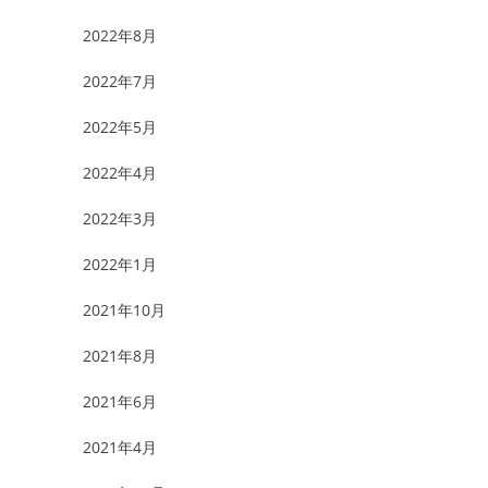
2022年8月
2022年7月
2022年5月
2022年4月
2022年3月
2022年1月
2021年10月
2021年8月
2021年6月
2021年4月