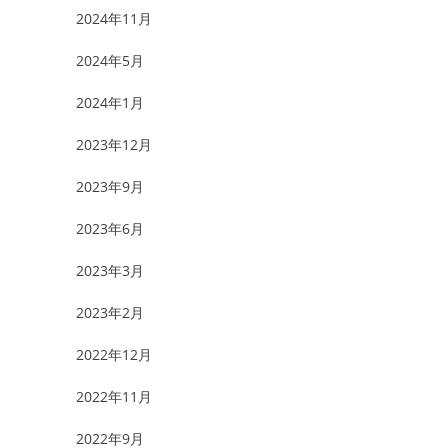
2024年11月
2024年5月
2024年1月
2023年12月
2023年9月
2023年6月
2023年3月
2023年2月
2022年12月
2022年11月
2022年9月