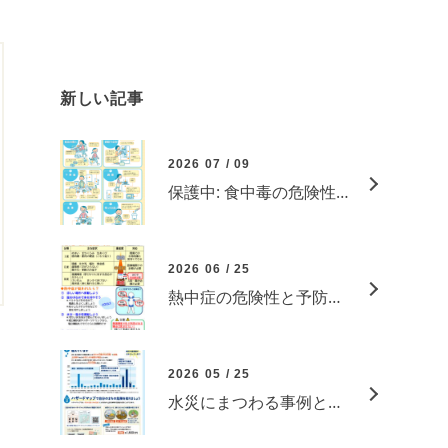
新しい記事
2026 07 / 09
保護中: 食中毒の危険性と予防について
2026 06 / 25
熱中症の危険性と予防について
2026 05 / 25
水災にまつわる事例と予防