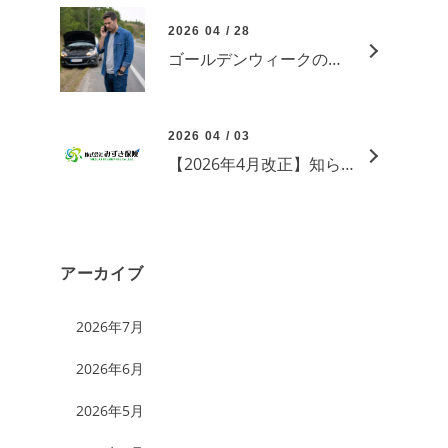
2026 04 / 28
ゴールデンウィークのお出かけ前に！自動車保険のロードサービスを確認していますか？
2026 04 / 03
【2026年4月改正】知らないと危険！自転車・自動車のルール変更をわかりやすく解説
アーカイブ
2026年7月
2026年6月
2026年5月